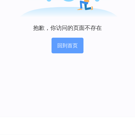
抱歉，你访问的页面不存在
回到首页